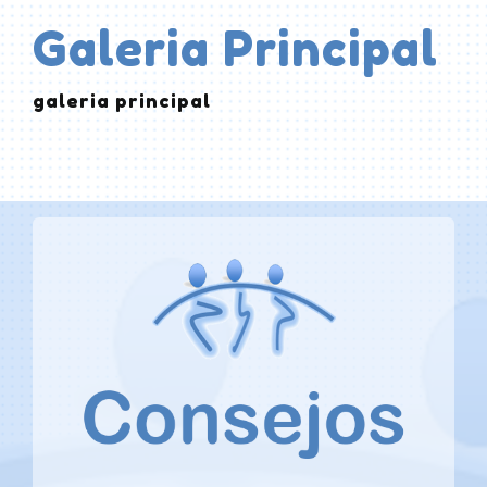
Galeria Principal
galeria principal