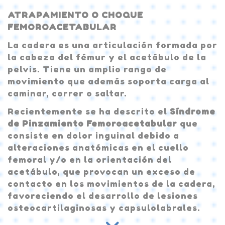
ATRAPAMIENTO O CHOQUE
FEMOROACETABULAR
La cadera es una articulación formada por
la cabeza del fémur y el acetábulo de la
pelvis. Tiene un amplio rango de
movimiento que además soporta carga al
caminar, correr o saltar.
Recientemente se ha descrito el
Síndrome
de Pinzamiento Femoroacetabular
que
consiste en dolor inguinal debido a
alteraciones anatómicas en el cuello
femoral y/o en la orientación del
acetábulo, que provocan un exceso de
contacto en los movimientos de la cadera,
favoreciendo el desarrollo de lesiones
osteocartilaginosas y capsulolabrales.