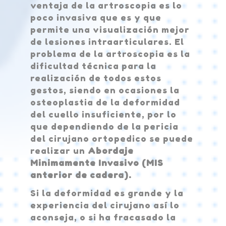
ventaja de la artroscopia es lo
poco invasiva que es y que
permite una visualización mejor
de lesiones intraarticulares. El
problema de la artroscopia es la
dificultad técnica para la
realización de todos estos
gestos, siendo en ocasiones la
osteoplastia de la deformidad
del cuello insuficiente, por lo
que dependiendo de la pericia
del cirujano ortopedico se puede
realizar un
Abordaje
Minimamente Invasivo (MIS
anterior de cadera).
Si la deformidad es grande y la
experiencia del cirujano así lo
aconseja, o si ha fracasado la