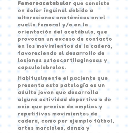
Femoroacetabular
que consiste
en dolor inguinal debido a
alteraciones anatómicas en el
cuello femoral y/o en la
orientación del acetábulo, que
provocan un exceso de contacto
en los movimientos de la cadera,
favoreciendo el desarrollo de
lesiones osteocartilaginosas y
capsulolabrales.
Habitualmente el paciente que
presenta esta patología es un
adulto joven que desarrolla
alguna actividad deportiva o de
ocio que precisa de amplios y
repetitivos movimientos de
cadera, como por ejemplo fútbol,
artes marciales, danza y