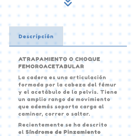
Descripción
ATRAPAMIENTO O CHOQUE
FEMOROACETABULAR
La cadera es una articulación
formada por la cabeza del fémur
y el acetábulo de la pelvis. Tiene
un amplio rango de movimiento
que además soporta carga al
caminar, correr o saltar.
Recientemente se ha descrito
el
Síndrome de Pinzamiento