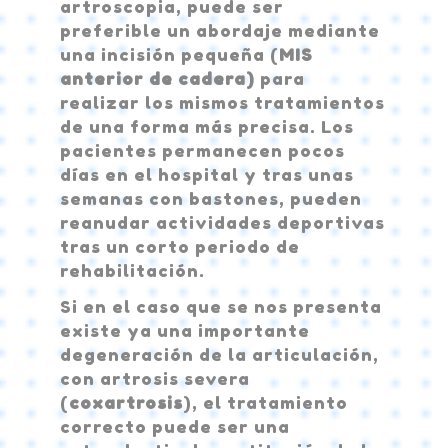
artroscopia, puede ser
preferible un abordaje mediante
una incisión pequeña (
MIS
anterior de cadera)
para
realizar los mismos tratamientos
de una forma más precisa. Los
pacientes permanecen pocos
días en el hospital y tras unas
semanas con bastones, pueden
reanudar actividades deportivas
tras un corto periodo de
rehabilitación.
Si en el caso que se nos presenta
existe ya una importante
degeneración de la articulación,
con artrosis severa
(
coxartrosis
), el tratamiento
correcto puede ser una