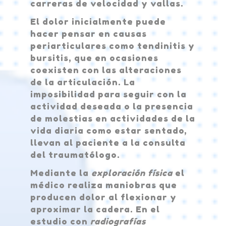
carreras de velocidad y vallas.
El dolor inicialmente puede
hacer pensar en causas
periarticulares como tendinitis y
bursitis, que en ocasiones
coexisten con las alteraciones
de la articulación. La
imposibilidad para seguir con la
actividad deseada o la presencia
de molestias en actividades de la
vida diaria como estar sentado,
llevan al paciente a la consulta
del traumatólogo.
Mediante la
exploración física
el
médico realiza maniobras que
producen dolor al flexionar y
aproximar la cadera. En el
estudio con
radiografías